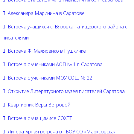
Александра Маринина в Саратове
Встреча учащихся с. Вязовка Татищевского района с
писателями
Встреча Ф. Маляренко в Пушкинке
Встреча с учениками АОП № 1 г. Саратова
Встреча с учениками МОУ СОШ № 22
Открытие Литературного музея писателей Саратова
Квартирник Веры Ветровой
Встреча с учащимися СОХТТ
Литературная встреча в ГБОУ СО «Марксовская