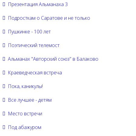
Презентация Альманаха 3
Подросткам о Саратове и не только
Пушкинке - 100 лет
Поэтический телемост
Альманах "Авторский союз" в Балаково
Краеведческая встреча
Пока, каникулы!
Все лучшее - детям
Место встречи
Под абажуром