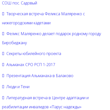
СОШ пос. Садовый
Творческая встреча Феликса Маляренко с
нижегородскими кадетами
Феликс Маляренко делает подарок родному городу
Биробиджану
Секреты юбилейного проекта
Альманах СРО РСП 1-2017
Презентация Альманаха в Балаково
Люди и Тени
Литературная встреча в Центре адаптации и
реабилитации инвалидов «Парус надежды»