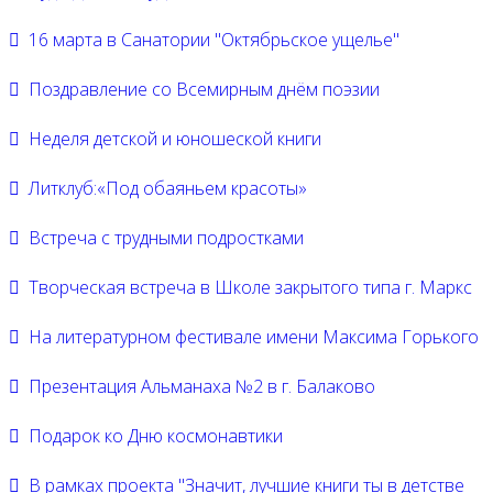
16 марта в Санатории "Октябрьское ущелье"
Поздравление со Всемирным днём поэзии
Неделя детской и юношеской книги
Литклуб:«Под обаяньем красоты»
Встреча с трудными подростками
Творческая встреча в Школе закрытого типа г. Маркс
На литературном фестивале имени Максима Горького
Презентация Альманаха №2 в г. Балаково
Подарок ко Дню космонавтики
В рамках проекта "Значит, лучшие книги ты в детстве