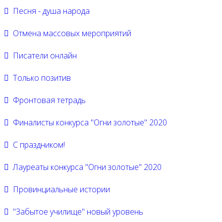
Песня - душа народа
Отмена массовых мероприятий
Писатели онлайн
Только позитив
Фронтовая тетрадь
Финалисты конкурса "Огни золотые" 2020
С праздником!
Лауреаты конкурса "Огни золотые" 2020
Провинциальные истории
"Забытое училище" новый уровень