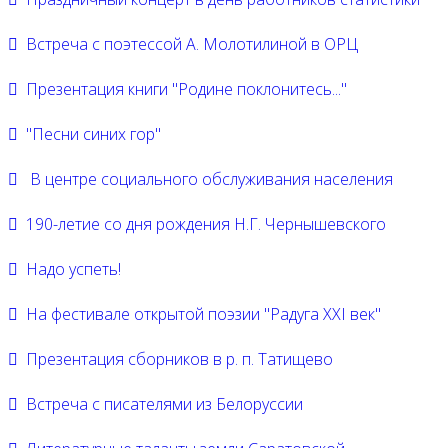
Встреча с поэтессой А. Молотилиной в ОРЦ
Презентация книги "Родине поклонитесь..."
"Песни синих гор"
В центре социального обслуживания населения
190-летие со дня рождения Н.Г. Чернышевского
Надо успеть!
На фестивале открытой поэзии "Радуга XXI век"
Презентация сборников в р. п. Татищево
Встреча с писателями из Белоруссии