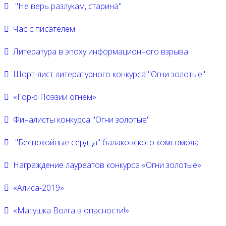
"Не верь разлукам, старина"
Час с писателем
Литература в эпоху информационного взрыва
Шорт-лист литературного конкурса "Огни золотые"
«Горю Поэзии огнём»
Финалисты конкурса "Огни золотые"
"Беспокойные сердца" балаковского комсомола
Награждение лауреатов конкурса «Огни золотые»
«Алиса-2019»
«Матушка Волга в опасности!»