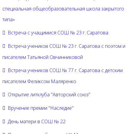
специальная общеобразовательная школа закрытого
типа»
Встреча с учащимися СОШ № 23 г. Саратова
Встреча учеников СОШ № 23 г. Саратова с поэтом и
писателем Татьяной Овчинниковой
Встреча учеников СОШ № 77 г. Саратова с детским
писателем Феликсом Маляренко
Открытие литклуба "Авторский союз"
Вручение премии "Наследие"
День матери в СОШ № 22