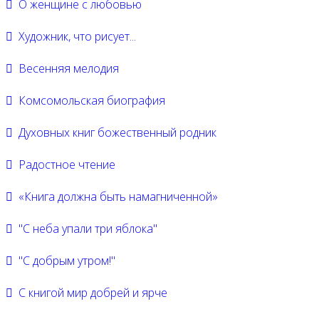
О женщине с любовью
Художник, что рисует...
Весенняя мелодия
Комсомольская биография
Духовных книг божественный родник
Радостное чтение
«Книга должна быть намагниченной»
"С неба упали три яблока"
"С добрым утром!"
С книгой мир добрей и ярче