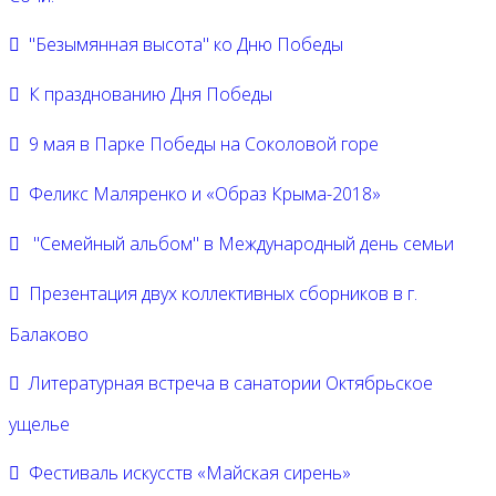
"Безымянная высота" ко Дню Победы
К празднованию Дня Победы
9 мая в Парке Победы на Соколовой горе
Феликс Маляренко и «Образ Крыма-2018»
"Семейный альбом" в Международный день семьи
Презентация двух коллективных сборников в г.
Балаково
Литературная встреча в санатории Октябрьское
ущелье
Фестиваль искусств «Майская сирень»