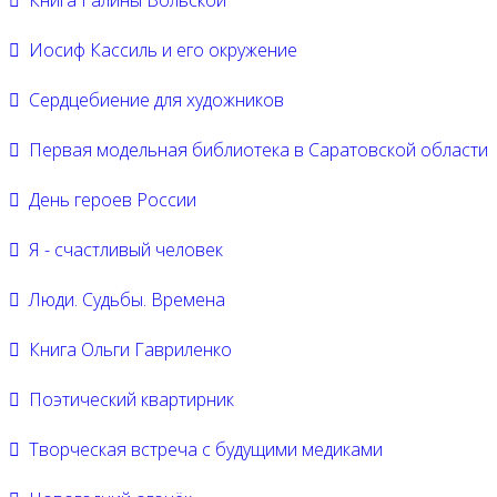
Иосиф Кассиль и его окружение
Сердцебиение для художников
Первая модельная библиотека в Саратовской области
День героев России
Я - счастливый человек
Люди. Судьбы. Времена
Книга Ольги Гавриленко
Поэтический квартирник
Творческая встреча с будущими медиками