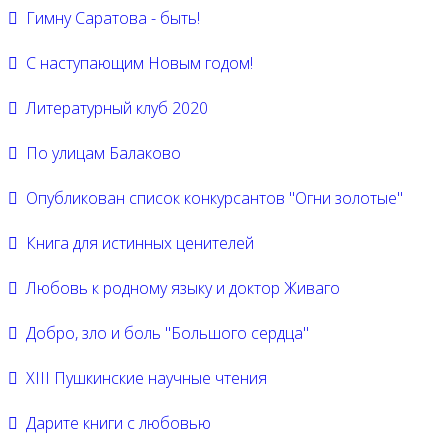
Гимну Саратова - быть!
С наступающим Новым годом!
Литературный клуб 2020
По улицам Балаково
Опубликован список конкурсантов "Огни золотые"
Книга для истинных ценителей
Любовь к родному языку и доктор Живаго
Добро, зло и боль "Большого сердца"
XIII Пушкинские научные чтения
Дарите книги с любовью