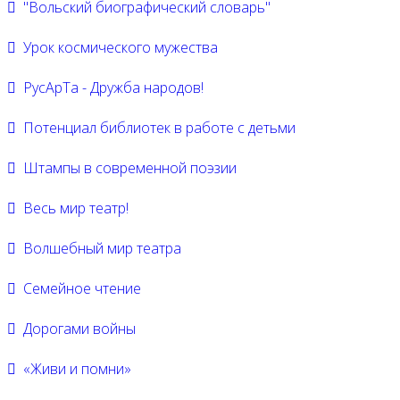
"Вольский биографический словарь"
Урок космического мужества
РусАрТа - Дружба народов!
Потенциал библиотек в работе с детьми
Штампы в современной поэзии
Весь мир театр!
Волшебный мир театра
Семейное чтение
Дорогами войны
«Живи и помни»