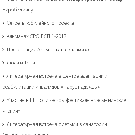
Биробиджану
Секреты юбилейного проекта
Альманах СРО РСП 1-2017
Презентация Альманаха в Балаково
Люди и Тени
Литературная встреча в Центре адаптации и
реабилитации инвалидов «Парус надежды»
Участие в III поэтическом фестивале «Касмынинские
чтения»
Литературная встреча с детьми в санатории