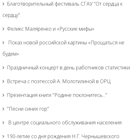
Благотворительный фестиваль СГАУ "От сердца к
сердцу".
Феликс Маляренко и «Русские мифы»
Показ новой российской картины «Прощаться не
будем»
Праздничный концерт в день работников статистики
Встреча с поэтессой А. Молотилиной в ОРЦ
Презентация книги "Родине поклонитесь..."
"Песни синих гор"
В центре социального обслуживания населения
190-летие со дня рождения Н.Г. Чернышевского