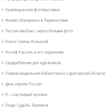
Краеведческая фотовыставка
Феликс Маляренко в Лермонтовке
Листая альбом с черно-белыми фото
Книга Галины Вольской
Иосиф Кассиль и его окружение
Сердцебиение для художников
Первая модельная библиотека в Саратовской области
День героев России
Я - счастливый человек
Люди. Судьбы. Времена