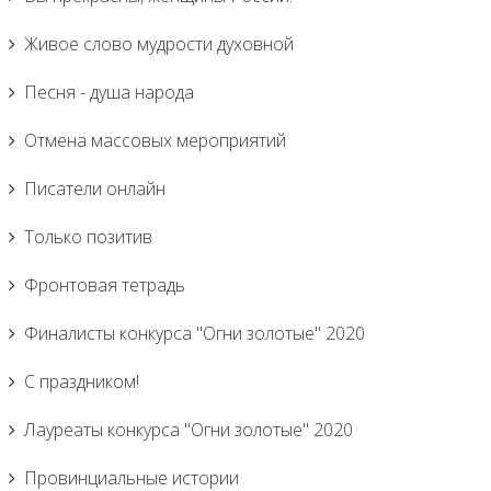
Живое слово мудрости духовной
Песня - душа народа
Отмена массовых мероприятий
Писатели онлайн
Только позитив
Фронтовая тетрадь
Финалисты конкурса "Огни золотые" 2020
С праздником!
Лауреаты конкурса "Огни золотые" 2020
Провинциальные истории