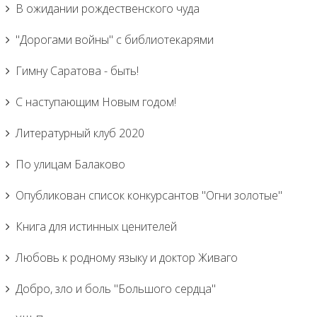
В ожидании рождественского чуда
"Дорогами войны" с библиотекарями
Гимну Саратова - быть!
С наступающим Новым годом!
Литературный клуб 2020
По улицам Балаково
Опубликован список конкурсантов "Огни золотые"
Книга для истинных ценителей
Любовь к родному языку и доктор Живаго
Добро, зло и боль "Большого сердца"