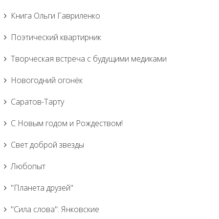
Книга Ольги Гавриленко
Поэтический квартирник
Творческая встреча с будущими медиками
Новогодний огонёк
Саратов-Тарту
С Новым годом и Рождеством!
Свет доброй звезды
Любопыт
"Планета друзей"
"Сила слова". Янковские