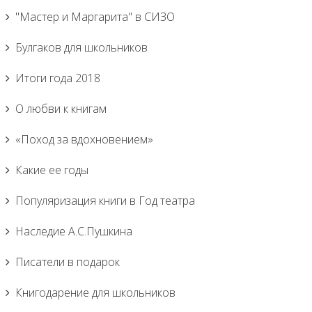
"Мастер и Маргарита" в СИЗО
Булгаков для школьников
Итоги года 2018
О любви к книгам
«Поход за вдохновением»
Какие ее годы
Популяризация книги в Год театра
Наследие А.С.Пушкина
Писатели в подарок
Книгодарение для школьников