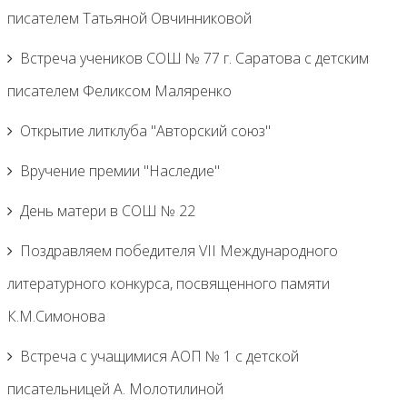
писателем Татьяной Овчинниковой
Встреча учеников СОШ № 77 г. Саратова с детским
писателем Феликсом Маляренко
Открытие литклуба "Авторский союз"
Вручение премии "Наследие"
День матери в СОШ № 22
Поздравляем победителя VII Международного
литературного конкурса, посвященного памяти
К.М.Симонова
Встреча с учащимися АОП № 1 с детской
писательницей А. Молотилиной