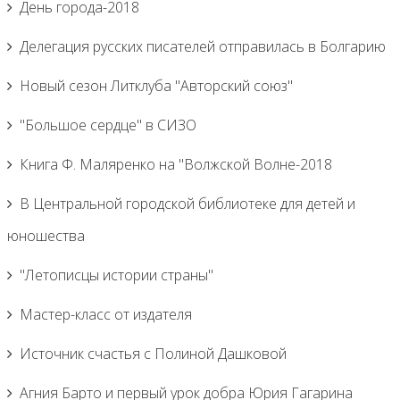
День города-2018
Делегация русских писателей отправилась в Болгарию
Новый сезон Литклуба "Авторский союз"
"Большое сердце" в СИЗО
Книга Ф. Маляренко на "Волжской Волне-2018
В Центральной городской библиотеке для детей и
юношества
"Летописцы истории страны"
Мастер-класс от издателя
Источник счастья с Полиной Дашковой
Агния Барто и первый урок добра Юрия Гагарина