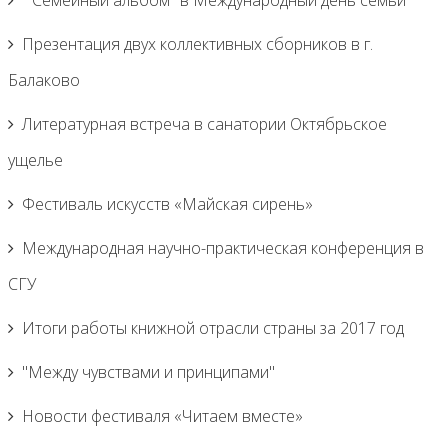
"Семейный альбом" в Международный день семьи
Презентация двух коллективных сборников в г.
Балаково
Литературная встреча в санатории Октябрьское
ущелье
Фестиваль искусств «Майская сирень»
Международная научно-практическая конференция в
СГУ
Итоги работы книжной отрасли страны за 2017 год
"Между чувствами и принципами"
Новости фестиваля «Читаем вместе»