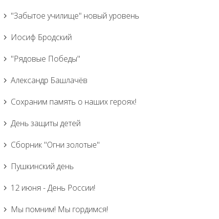
"Забытое училище" новый уровень
Иосиф Бродский
"Рядовые Победы"
Александр Башлачёв
Сохраним память о наших героях!
День защиты детей
Сборник "Огни золотые"
Пушкинский день
12 июня - День России!
Мы помним! Мы гордимся!