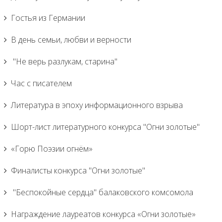
Гостья из Германии
В день семьи, любви и верности
"Не верь разлукам, старина"
Час с писателем
Литература в эпоху информационного взрыва
Шорт-лист литературного конкурса "Огни золотые"
«Горю Поэзии огнём»
Финалисты конкурса "Огни золотые"
"Беспокойные сердца" балаковского комсомола
Награждение лауреатов конкурса «Огни золотые»