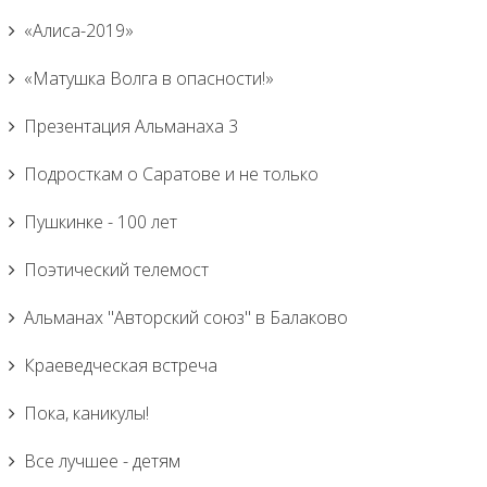
«Алиса-2019»
«Матушка Волга в опасности!»
Презентация Альманаха 3
Подросткам о Саратове и не только
Пушкинке - 100 лет
Поэтический телемост
Альманах "Авторский союз" в Балаково
Краеведческая встреча
Пока, каникулы!
Все лучшее - детям