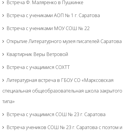
Встреча Ф. Маляренко в Пушкинке
Встреча с учениками АОП № 1 г. Саратова
Встреча с учениками МОУ СОШ № 22
Открытие Литературного музея писателей Саратова
Квартирник Веры Ветровой
Встреча с учащимися СОХТТ
Литературная встреча в ГБОУ СО «Марксовская
специальная общеобразовательная школа закрытого
типа»
Встреча с учащимися СОШ № 23 г. Саратова
Встреча учеников СОШ № 23 г. Саратова с поэтом и