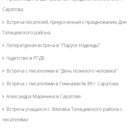
Саратова
Встреча писателей, приуроченная к празднованию Дня
Татищевского района
Литературная встреча в "Парусе Надежды"
Чудетство в РГДБ
Встреча с писателями в "День пожилого человека"
Встреча с писателями в Гимназии № 89 г. Саратова
Александра Маринина в Саратове
Встреча учащихся с. Вязовка Татищевского района с
писателями