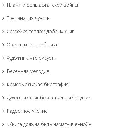
Пламя и боль афганской войны
Трепанация чувств
Согрейся теплом добрых книг!
О женщине с любовью
Художник, что рисует...
Весенняя мелодия
Комсомольская биография
Духовных книг божественный родник
Радостное чтение
«Книга должна быть намагниченной»