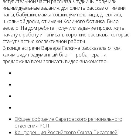
вступительной части рассказа. Студийцы получили
индивидуальные задания: дополнить рассказ от имени
папы, бабушки, мамы, кошки, учительницы, дневника,
школьной доски, от имени Колиного ботинка. Было
весело. На дом ребята получили задание продолжить
начатую работу и написать короткие рассказы, которые
станут частью коллективной работы.
В конце встречи Варвара Галкина рассказала о том,
каким видит задуманный блог "Проба пера", и
предложила всем записать видео-знакомство.
Общее собрание Саратовского регионального
отделения РСП
Конференция Российского Союза Писателей