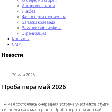
О бедном авторе...
Авторские статьи
Ликбез
Философия творчества
Записки краеведа
Заметки библиофила
Экранизации
Контакты
СМИ
Новости
20 мая 2026
Проба пера май 2026
14 мая состоялась очередная встреча участников студии
писательского мастерства "Проба пера" при детской