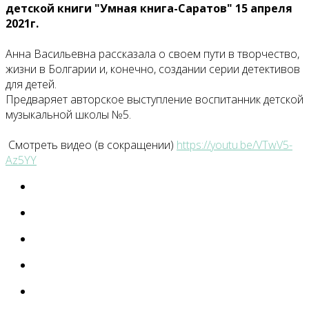
детской книги "Умная книга-Саратов" 15 апреля
2021г.
Анна Васильевна рассказала о своем пути в творчество,
жизни в Болгарии и, конечно, создании серии детективов
для детей.
Предваряет авторское выступление воспитанник детской
музыкальной школы №5.
Смотреть видео (в сокращении)
https://youtu.be/VTwV5-
Az5YY
Общее собрание Саратовского регионального
отделения РСП