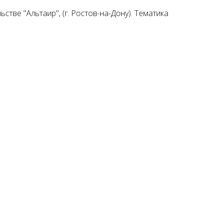
ве "Альтаир", (г. Ростов-на-Дону). Тематика