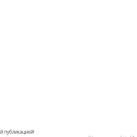
й публикацией!