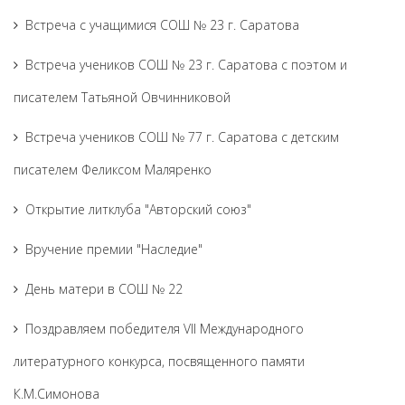
Встреча с учащимися СОШ № 23 г. Саратова
Встреча учеников СОШ № 23 г. Саратова с поэтом и
писателем Татьяной Овчинниковой
Встреча учеников СОШ № 77 г. Саратова с детским
писателем Феликсом Маляренко
Открытие литклуба "Авторский союз"
Вручение премии "Наследие"
День матери в СОШ № 22
Поздравляем победителя VII Международного
литературного конкурса, посвященного памяти
К.М.Симонова