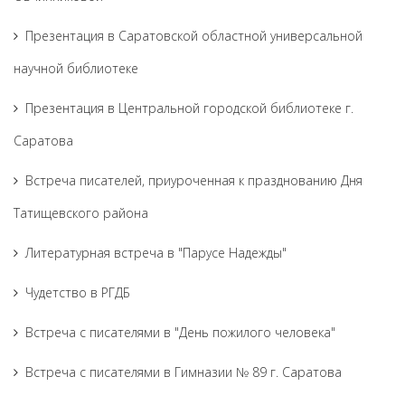
Презентация в Саратовской областной универсальной
научной библиотеке
Презентация в Центральной городской библиотеке г.
Саратова
Встреча писателей, приуроченная к празднованию Дня
Татищевского района
Литературная встреча в "Парусе Надежды"
Чудетство в РГДБ
Встреча с писателями в "День пожилого человека"
Встреча с писателями в Гимназии № 89 г. Саратова