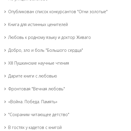
Опубликован список конкурсантов "Огни золотые"
Книга для истинных ценителей
Любовь к родному языку и доктор Живаго
Добро, зло и боль "Большого сердца"
XIII Пушкинские научные чтения
Дарите книги с любовью
Фронтовая "Вечная любовь"
«Война. Победа. Память»
"Сохраним читающее детство"
В гостях у кадетов с книгой