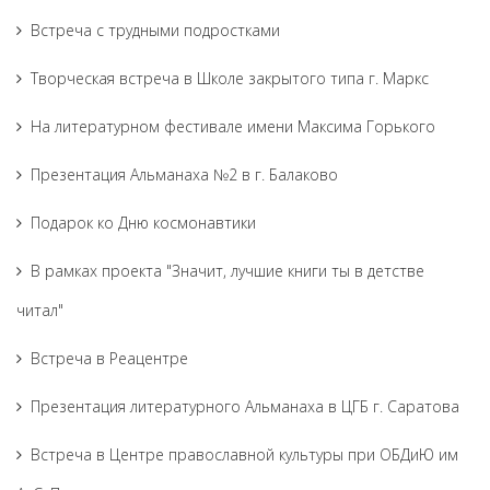
Встреча с трудными подростками
Творческая встреча в Школе закрытого типа г. Маркс
На литературном фестивале имени Максима Горького
Презентация Альманаха №2 в г. Балаково
Подарок ко Дню космонавтики
В рамках проекта "Значит, лучшие книги ты в детстве
читал"
Встреча в Реацентре
Презентация литературного Альманаха в ЦГБ г. Саратова
Встреча в Центре православной культуры при ОБДиЮ им