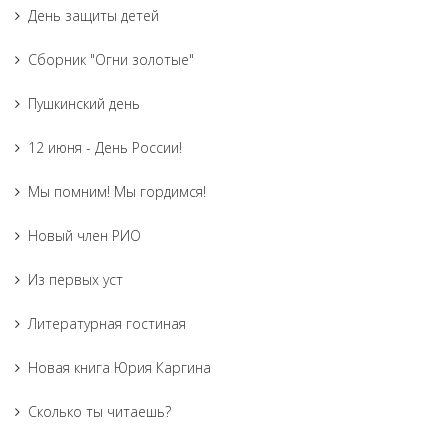
День защиты детей
Сборник "Огни золотые"
Пушкинский день
12 июня - День России!
Мы помним! Мы гордимся!
Новый член РИО
Из первых уст
Литературная гостиная
Новая книга Юрия Каргина
Сколько ты читаешь?