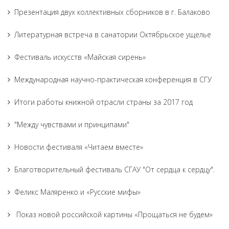
Презентация двух коллективных сборников в г. Балаково
Литературная встреча в санатории Октябрьское ущелье
Фестиваль искусств «Майская сирень»
Международная научно-практическая конференция в СГУ
Итоги работы книжной отрасли страны за 2017 год
"Между чувствами и принципами"
Новости фестиваля «Читаем вместе»
Благотворительный фестиваль СГАУ "От сердца к сердцу".
Феликс Маляренко и «Русские мифы»
Показ новой российской картины «Прощаться не будем»