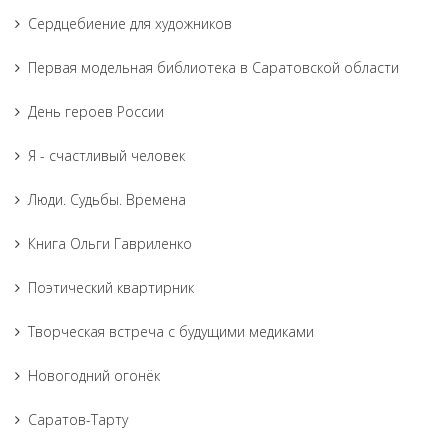
Сердцебиение для художников
Первая модельная библиотека в Саратовской области
День героев России
Я - счастливый человек
Люди. Судьбы. Времена
Книга Ольги Гавриленко
Поэтический квартирник
Творческая встреча с будущими медиками
Новогодний огонёк
Саратов-Тарту