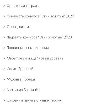
Фронтовая тетрадь
Финалисты конкурса "Огни золотые" 2020
С праздником!
Лауреаты конкурса "Огни золотые" 2020
Провинциальные истории
"Забытое училище" новый уровень
Иосиф Бродский
"Рядовые Победы"
Александр Башлачёв
Сохраним память о наших героях!