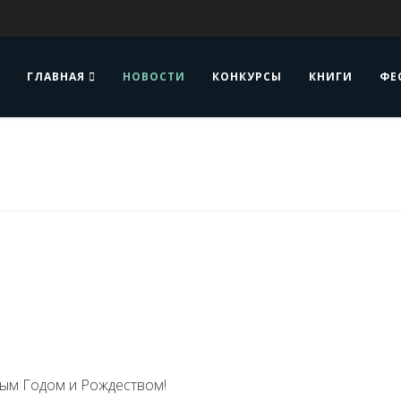
ГЛАВНАЯ
НОВОСТИ
КОНКУРСЫ
КНИГИ
ФЕ
ым Годом и Рождеством!