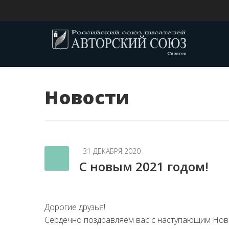
Новости
31 ДЕКАБРЯ 2020
С новым 2021 годом!
Дорогие друзья!
Сердечно поздравляем
ва
с с наступающим
Нов