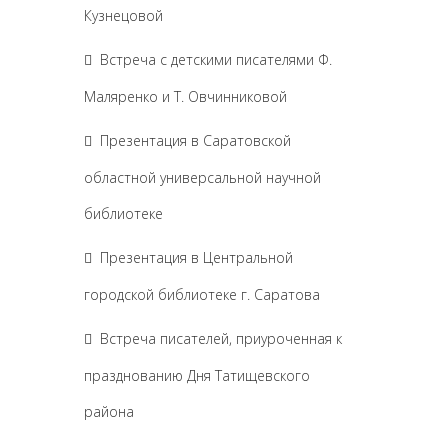
Кузнецовой
Встреча с детскими писателями Ф.
Маляренко и Т. Овчинниковой
Презентация в Саратовской
областной универсальной научной
библиотеке
Презентация в Центральной
городской библиотеке г. Саратова
Встреча писателей, приуроченная к
празднованию Дня Татищевского
района