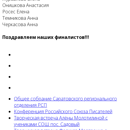
Онишкова Анастасия
Росес Елена
Темникова Анна
Черкасова Анна
Поздравляем наших финалистов!!!
Общее собрание Саратовского регионального
отделения РСП
Конференция Российского Союза Писателей
Творческая встреча Алёны Молотилиной с
учениками СОШ пос. Садовый