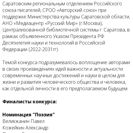
Саратовским региональным отделением Российского
союза писателей, СРОО «Авторский союз» при
поддержке Министерства культуры Саратовской области,
АНО «Медиацентр «Русский Мир» (г.Москва),
Централизованной библиотечной системы г. Саратова, в
рамках объявленного Указом Президента РФ
Десятилетия науки и технологий в Российской
Федерации (2022-2031гг).
Темой конкурса подразумевалось воплощение авторами
в своих произведениях идей важности и актуальности
современных научных достижений и науки в целом для
жизни и развития человеческого общества и человека,
как отдельной личности в его предполагаемом будущем.
Финалисты конкурса:
Номинация "Поэзия"
Великжанин Павел
Кожейкин Александр