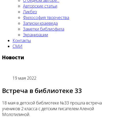
О бедном авторе...
Авторские статьи
Ликбез
Философия творчества
Записки краеведа
Заметки библиофила
Экранизации
Контакты
СМИ
Новости
19 мая 2022
Встреча в библиотеке 33
18 мая в детской библиотеке №33 прошла встреча
учеников 2 класса с детским писателем Аленой
Молотилиной.