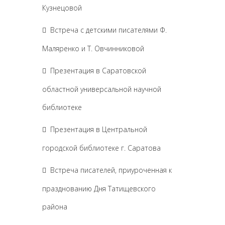
Кузнецовой
Встреча с детскими писателями Ф.
Маляренко и Т. Овчинниковой
Презентация в Саратовской
областной универсальной научной
библиотеке
Презентация в Центральной
городской библиотеке г. Саратова
Встреча писателей, приуроченная к
празднованию Дня Татищевского
района