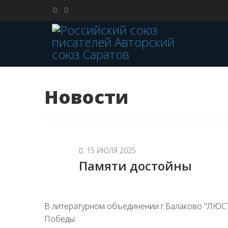
Новости
15 ИЮЛЯ 2025
Памяти достойны
В литературном объединении г.Балаково "ЛЮ
Победы.