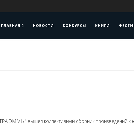
ГЛАВНАЯ
НОВОСТИ
КОНКУРСЫ
КНИГИ
ФЕСТИ
СТРА ЭММЫ" вышел коллективный сборник произведений к